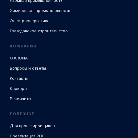
Атомная промышленность
Химическая промышленность
Электроэнергетика
Гражданское строительство
КОМПАНИЯ
О KRONA
Вопросы и ответы
Контакты
Карьера
Реквизиты
ПОЛЕЗНОЕ
Для проектировщиков
Презентация PDF