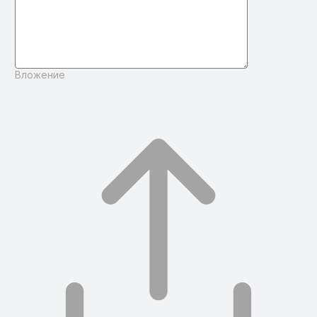
Вложение