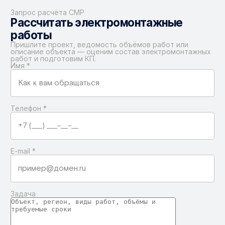
Запрос расчёта СМР
Рассчитать электромонтажные
работы
Пришлите проект, ведомость объёмов работ или
описание объекта — оценим состав электромонтажных
работ и подготовим КП.
Имя
*
Телефон
*
E-mail
*
Задача