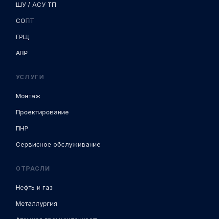
ШУ / АСУ ТП
СОПТ
ГРЩ
АВР
УСЛУГИ
Монтаж
Проектирование
ПНР
Сервисное обслуживание
ОТРАСЛИ
Нефть и газ
Металлургия