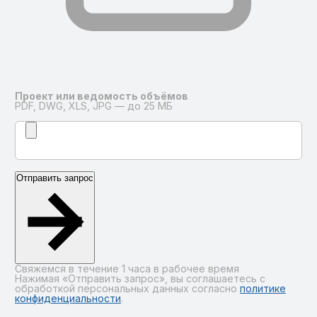
Проект или ведомость объёмов
PDF, DWG, XLS, JPG — до 25 МБ
Отправить запрос
Свяжемся в течение 1 часа в рабочее время
Нажимая «Отправить запрос», вы соглашаетесь с
обработкой персональных данных согласно
политике
конфиденциальности
.
Alternative: