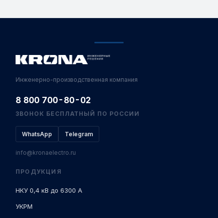
Инженерно-производственная компания
8 800 700-80-02
ЗВОНОК БЕСПЛАТНЫЙ ПО РОССИИ
WhatsApp
Telegram
info@kronaelectro.ru
ПРОДУКЦИЯ
НКУ 0,4 кВ до 6300 А
УКРМ