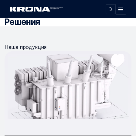
Главная
Решения
›
Решения
Наша продукция