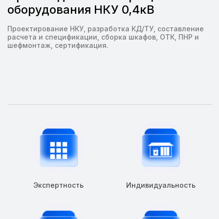
оборудования НКУ 0,4кВ
Проектирование НКУ, разработка КД/ТУ, составление
расчета и спецификации, сборка шкафов, ОТК, ПНР и
шефмонтаж, сертификация.
Экспертность
Индивидуальность