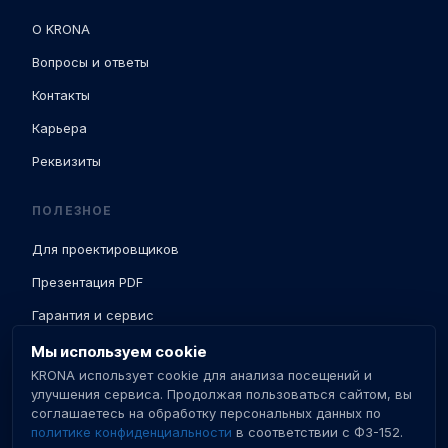
О KRONA
Вопросы и ответы
Контакты
Карьера
Реквизиты
ПОЛЕЗНОЕ
Для проектировщиков
Презентация PDF
Гарантия и сервис
Доставка и ПНР
Мы используем cookie
KRONA использует cookie для анализа посещений и
База знаний
улучшения сервиса. Продолжая пользоваться сайтом, вы
соглашаетесь на обработку персональных данных по
Сертификаты
политике конфиденциальности
в соответствии с ФЗ-152.