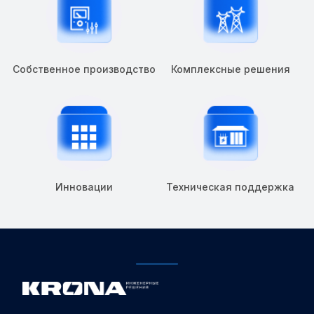
Собственное производство
Комплексные решения
Инновации
Техническая поддержка