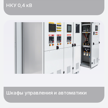
НКУ 0,4 кВ
Шкафы управления и автоматики