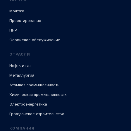
Монтаж
Проектирование
ПНР
Сервисное обслуживание
ОТРАСЛИ
Нефть и газ
Металлургия
Атомная промышленность
Химическая промышленность
Электроэнергетика
Гражданское строительство
КОМПАНИЯ