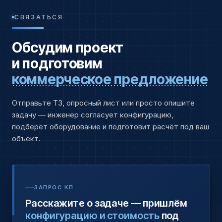
СВЯЗАТЬСЯ
Обсудим проект
и подготовим
коммерческое предложение
Отправьте ТЗ, опросный лист или просто опишите
задачу — инженер согласует конфигурацию,
подберёт оборудование и подготовит расчёт под ваш
объект.
ЗАПРОС КП
Расскажите о задаче — пришлём
конфигурацию и стоимость
под