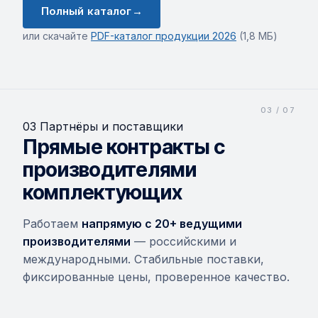
Полный каталог
→
или скачайте
PDF-каталог продукции 2026
(1,8 МБ)
03 Партнёры и поставщики
Прямые контракты с
производителями
комплектующих
Работаем
напрямую с 20+ ведущими
производителями
— российскими и
международными. Стабильные поставки,
фиксированные цены, проверенное качество.