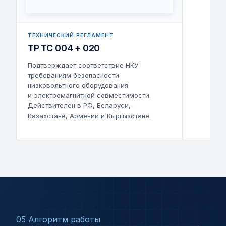
ТЕХНИЧЕСКИЙ РЕГЛАМЕНТ
ТР ТС 004 + 020
Подтверждает соответствие НКУ
требованиям безопасности
низковольтного оборудования
и электромагнитной совместимости.
Действителен в РФ, Беларуси,
Казахстане, Армении и Кыргызстане.
05 Алгоритм работы