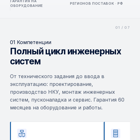
ГАРАНТИЯ НА
РЕГИОНОВ ПОСТАВОК · РФ
ОБОРУДОВАНИЕ
01 Компетенции
Полный цикл инженерных
систем
От технического задания до ввода в
эксплуатацию: проектирование,
производство НКУ, монтаж инженерных
систем, пусконаладка и сервис. Гарантия 60
месяцев на оборудование и работы.