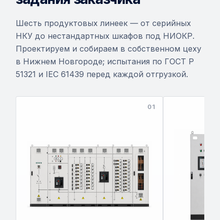
Шесть продуктовых линеек — от серийных
НКУ до нестандартных шкафов под НИОКР.
Проектируем и собираем в собственном цеху
в Нижнем Новгороде; испытания по ГОСТ Р
51321 и IEC 61439 перед каждой отгрузкой.
01