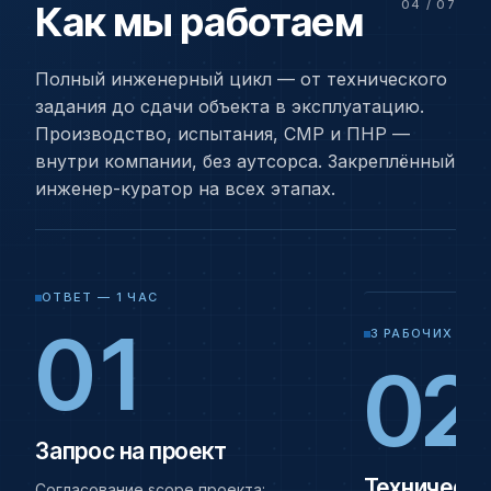
Как мы работаем
Полный инженерный цикл — от технического
задания до сдачи объекта в эксплуатацию.
Производство, испытания, СМР и ПНР —
внутри компании, без аутсорса. Закреплённый
инженер-куратор на всех этапах.
ОТВЕТ — 1 ЧАС
01
3 РАБОЧИХ ДНЯ
02
Запрос на проект
Техническо
Согласование scope проекта: