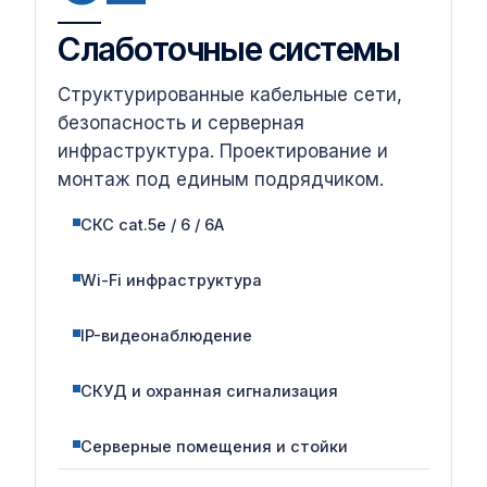
Слаботочные системы
Структурированные кабельные сети,
безопасность и серверная
инфраструктура. Проектирование и
монтаж под единым подрядчиком.
СКС cat.5e / 6 / 6A
Wi-Fi инфраструктура
IP-видеонаблюдение
СКУД и охранная сигнализация
Серверные помещения и стойки