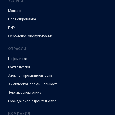
УСЛУГИ
Монтаж
Проектирование
ПНР
Сервисное обслуживание
ОТРАСЛИ
Нефть и газ
Металлургия
Атомная промышленность
Химическая промышленность
Электроэнергетика
Гражданское строительство
КОМПАНИЯ