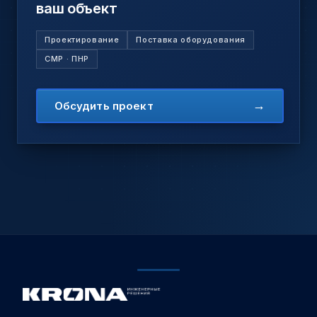
ваш объект
Проектирование
Поставка оборудования
СМР · ПНР
→
Обсудить проект