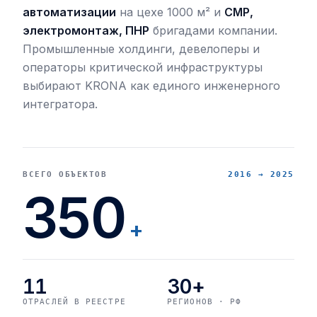
автоматизации
на цехе 1000 м² и
СМР,
электромонтаж, ПНР
бригадами компании.
Промышленные холдинги, девелоперы и
операторы критической инфраструктуры
выбирают KRONA как единого инженерного
интегратора.
ВСЕГО ОБЪЕКТОВ
2016 → 2025
350
+
11
30+
ОТРАСЛЕЙ В РЕЕСТРЕ
РЕГИОНОВ · РФ