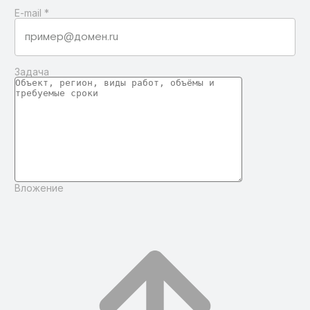
E-mail
*
Задача
Вложение