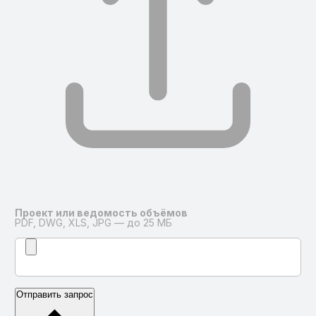
Проект или ведомость объёмов
PDF, DWG, XLS, JPG — до 25 МБ
Отправить запрос