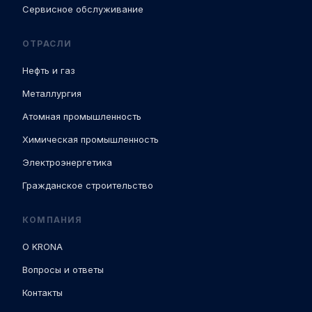
Сервисное обслуживание
ОТРАСЛИ
Нефть и газ
Металлургия
Атомная промышленность
Химическая промышленность
Электроэнергетика
Гражданское строительство
КОМПАНИЯ
О KRONA
Вопросы и ответы
Контакты