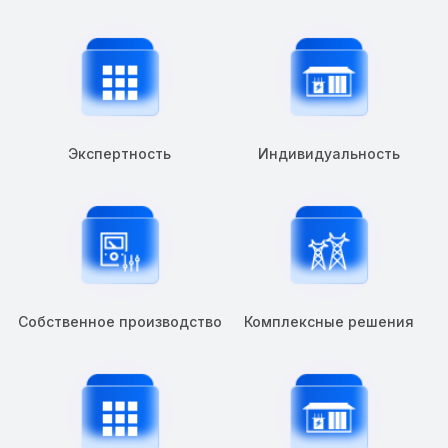
Экспертность
Индивидуальность
Собственное производство
Комплексные решения