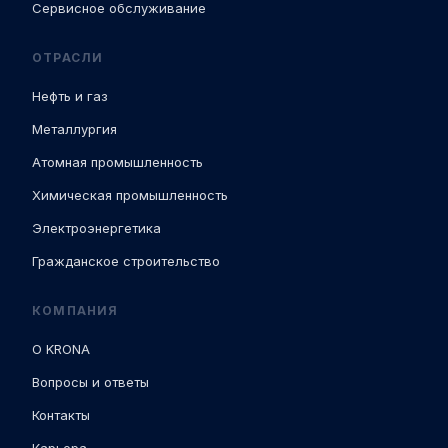
Сервисное обслуживание
ОТРАСЛИ
Нефть и газ
Металлургия
Атомная промышленность
Химическая промышленность
Электроэнергетика
Гражданское строительство
КОМПАНИЯ
О KRONA
Вопросы и ответы
Контакты
Карьера