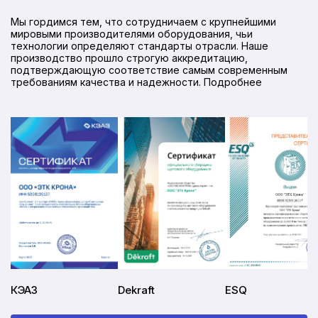
Мы гордимся тем, что сотрудничаем с крупнейшими
мировыми производителями оборудования, чьи
технологии определяют стандарты отрасли. Наше
производство прошло строгую аккредитацию,
подтверждающую соответствие самым современным
требованиям качества и надежности. Подробнее
КЭАЗ
Dekraft
ESQ