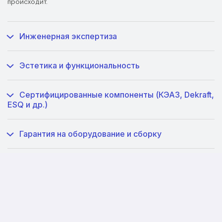
происходит.
Инженерная экспертиза
Эстетика и функциональность
Сертифицированные компоненты (КЭАЗ, Dekraft,
ESQ и др.)
Гарантия на оборудование и сборку