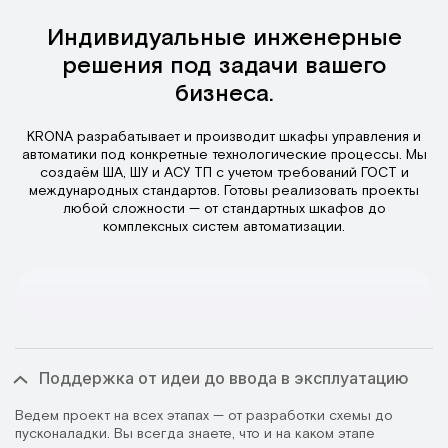
Индивидуальные инженерные
решения под задачи вашего
бизнеса.
KRONA разрабатывает и производит шкафы управления и
автоматики под конкретные технологические процессы. Мы
создаём ША, ШУ и АСУ ТП с учетом требований ГОСТ и
международных стандартов. Готовы реализовать проекты
любой сложности — от стандартных шкафов до
комплексных систем автоматизации.
Поддержка от идеи до ввода в эксплуатацию
Ведем проект на всех этапах — от разработки схемы до
пусконаладки. Вы всегда знаете, что и на каком этапе