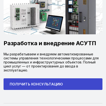
Разработка и внедрение АСУТП
Мы разрабатываем и внедряем автоматизированные
системы управления технологическими процессами для
промышленных и инфраструктурных объектов. Полный
цикл услуг — от проектирования до ввода в
эксплуатацию.
ПОЛУЧИТЬ КОНСУЛЬТАЦИЮ