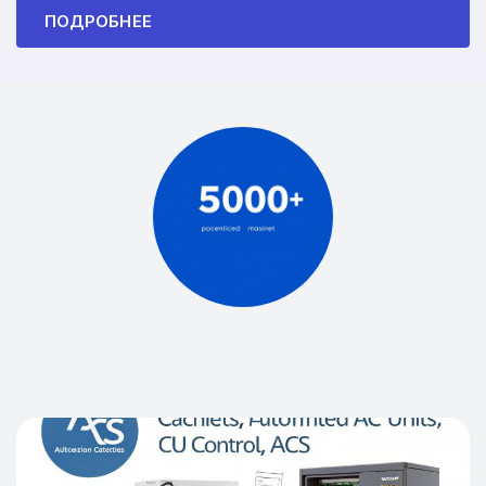
ПОДРОБНЕЕ