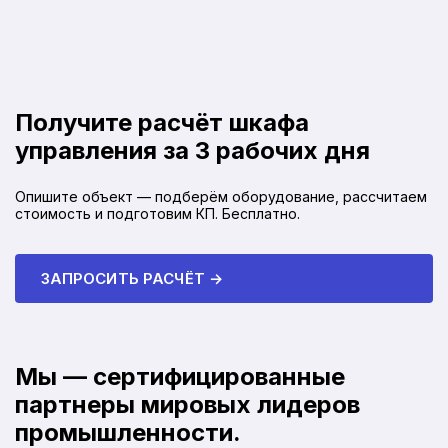
Получите расчёт шкафа
управления за 3 рабочих дня
Опишите объект — подберём оборудование, рассчитаем
стоимость и подготовим КП. Бесплатно.
ЗАПРОСИТЬ РАСЧЁТ →
Мы — сертифицированные
партнеры мировых лидеров
промышленности.