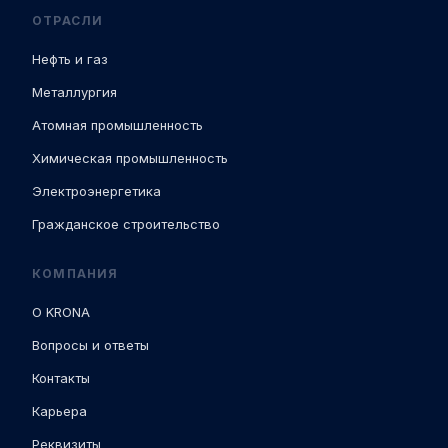
ОТРАСЛИ
Нефть и газ
Металлургия
Атомная промышленность
Химическая промышленность
Электроэнергетика
Гражданское строительство
КОМПАНИЯ
О KRONA
Вопросы и ответы
Контакты
Карьера
Реквизиты