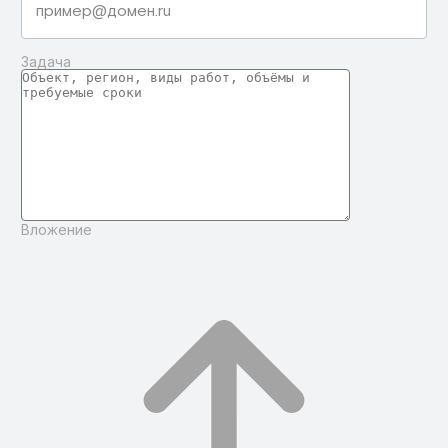
Задача
Вложение