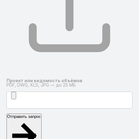
Проект или ведомость объёмов
PDF, DWG, XLS, JPG — до 25 МБ
Отправить запрос