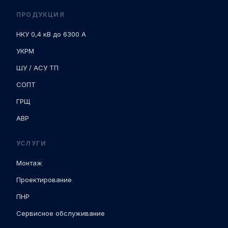
ПРОДУКЦИЯ
НКУ 0,4 кВ до 6300 А
УКРМ
ШУ / АСУ ТП
СОПТ
ГРЩ
АВР
УСЛУГИ
Монтаж
Проектирование
ПНР
Сервисное обслуживание