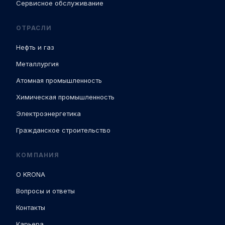
Сервисное обслуживание
ОТРАСЛИ
Нефть и газ
Металлургия
Атомная промышленность
Химическая промышленность
Электроэнергетика
Гражданское строительство
КОМПАНИЯ
О KRONA
Вопросы и ответы
Контакты
Карьера