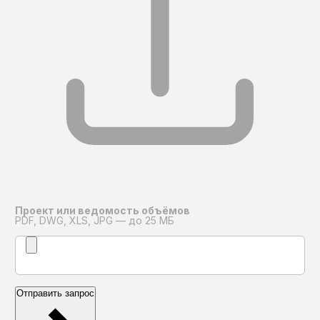
Проект или ведомость объёмов
PDF, DWG, XLS, JPG — до 25 МБ
Отправить запрос