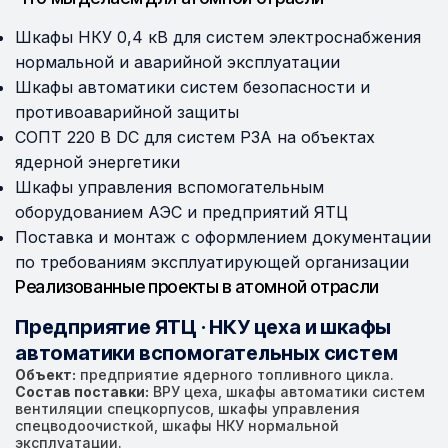
Шкафы НКУ 0,4 кВ для систем электроснабжения
нормальной и аварийной эксплуатации
Шкафы автоматики систем безопасности и
противоаварийной защиты
СОПТ 220 В DC для систем РЗА на объектах
ядерной энергетики
Шкафы управления вспомогательным
оборудованием АЭС и предприятий ЯТЦ
Поставка и монтаж с оформлением документации
по требованиям эксплуатирующей организации
Реализованные проекты в атомной отрасли
Предприятие ЯТЦ · НКУ цеха и шкафы
автоматики вспомогательных систем
Объект:
предприятие ядерного топливного цикла.
Состав поставки:
ВРУ цеха, шкафы автоматики систем
вентиляции спецкорпусов, шкафы управления
спецводоочисткой, шкафы НКУ нормальной
эксплуатации.