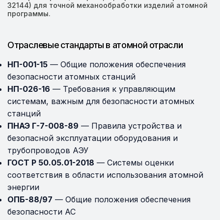
32144) для точной механообработки изделий атомной
программы.
Отраслевые стандарты в атомной отрасли
НП-001-15
— Общие положения обеспечения
безопасности атомных станций
НП-026-16
— Требования к управляющим
системам, важным для безопасности атомных
станций
ПНАЭ Г-7-008-89
— Правила устройства и
безопасной эксплуатации оборудования и
трубопроводов АЭУ
ГОСТ Р 50.05.01-2018
— Системы оценки
соответствия в области использования атомной
энергии
ОПБ-88/97
— Общие положения обеспечения
безопасности АС