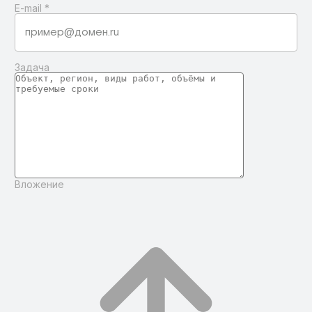
E-mail
*
Задача
Вложение