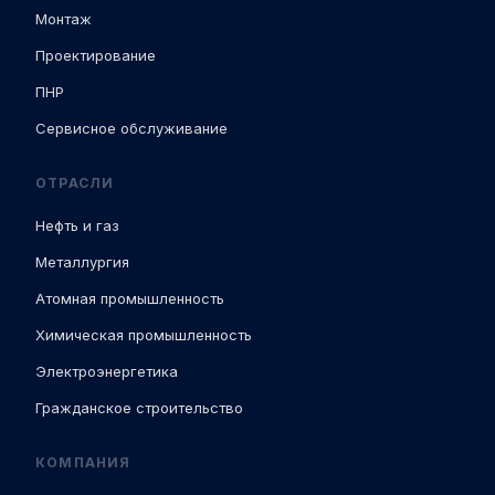
Монтаж
Проектирование
ПНР
Сервисное обслуживание
ОТРАСЛИ
Нефть и газ
Металлургия
Атомная промышленность
Химическая промышленность
Электроэнергетика
Гражданское строительство
КОМПАНИЯ