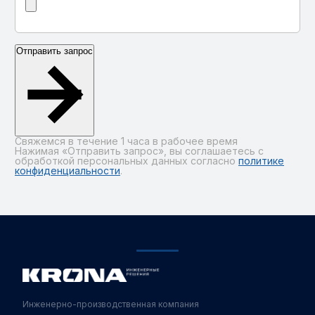
Отправить запрос
Свяжемся в течение 1 часа в рабочее время
Нажимая «Отправить запрос», вы соглашаетесь с
обработкой персональных данных согласно
политике
конфиденциальности
.
Alternative:
Инженерно-производственная компания