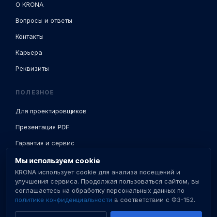
О KRONA
Вопросы и ответы
Контакты
Карьера
Реквизиты
ПОЛЕЗНОЕ
Для проектировщиков
Презентация PDF
Гарантия и сервис
Доставка и ПНР
Мы используем cookie
KRONA использует cookie для анализа посещений и
База знаний
улучшения сервиса. Продолжая пользоваться сайтом, вы
соглашаетесь на обработку персональных данных по
Сертификаты
политике конфиденциальности
в соответствии с ФЗ-152.