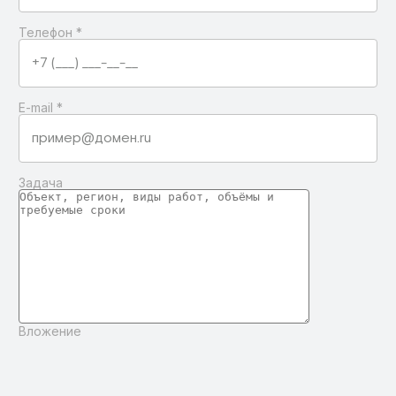
Телефон
*
E-mail
*
Задача
Вложение