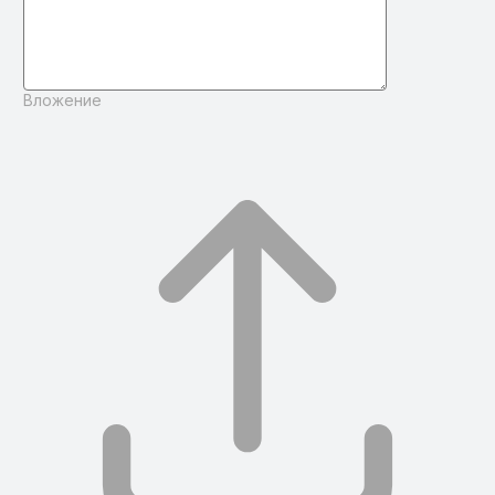
Вложение