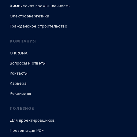
Химическая промышленность
Электроэнергетика
Гражданское строительство
КОМПАНИЯ
О KRONA
Вопросы и ответы
Контакты
Карьера
Реквизиты
ПОЛЕЗНОЕ
Для проектировщиков
Презентация PDF