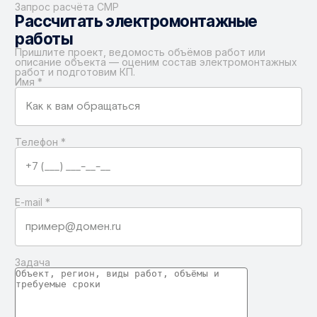
Запрос расчёта СМР
Рассчитать электромонтажные
работы
Пришлите проект, ведомость объёмов работ или
описание объекта — оценим состав электромонтажных
работ и подготовим КП.
Имя
*
Телефон
*
E-mail
*
Задача