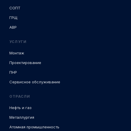
СОПТ
ГРЩ
АВР
УСЛУГИ
Монтаж
Проектирование
ПНР
Сервисное обслуживание
ОТРАСЛИ
Нефть и газ
Металлургия
Атомная промышленность