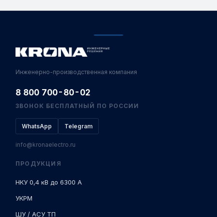
Инженерно-производственная компания
8 800 700-80-02
ЗВОНОК БЕСПЛАТНЫЙ ПО РОССИИ
WhatsApp
Telegram
info@kronaelectro.ru
ПРОДУКЦИЯ
НКУ 0,4 кВ до 6300 А
УКРМ
ШУ / АСУ ТП