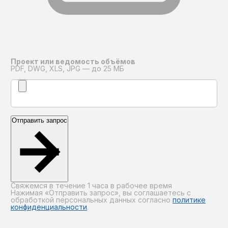
Проект или ведомость объёмов
PDF, DWG, XLS, JPG — до 25 МБ
Отправить запрос
Свяжемся в течение 1 часа в рабочее время
Нажимая «Отправить запрос», вы соглашаетесь с
обработкой персональных данных согласно
политике
конфиденциальности
.
Alternative: