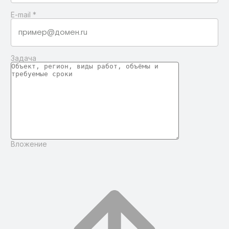
E-mail
*
Задача
Вложение