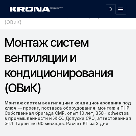
Главная
›
Монтаж систем вентиляции и кондиционирования
(ОВиК)
Монтаж систем
вентиляции и
кондиционирования
(ОВиК)
Монтаж систем вентиляции и кондиционирования под
ключ
— проект, поставка оборудования, монтаж и ПНР.
Собственная бригада СМР, опыт 10 лет, 350+ объектов
в промышленности и ЖКХ. Допуски СРО, аттестованная
ЭТЛ. Гарантия 60 месяцев. Расчёт КП за 3 дня.