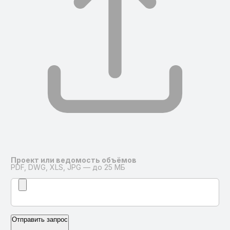
Проект или ведомость объёмов
PDF, DWG, XLS, JPG — до 25 МБ
Отправить запрос