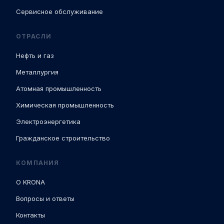
Сервисное обслуживание
ОТРАСЛИ
Нефть и газ
Металлургия
Атомная промышленность
Химическая промышленность
Электроэнергетика
Гражданское строительство
КОМПАНИЯ
О KRONA
Вопросы и ответы
Контакты