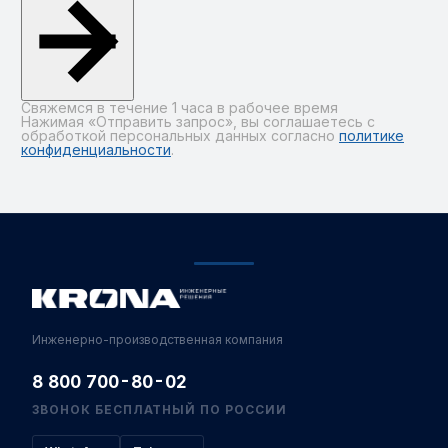
Свяжемся в течение 1 часа в рабочее время
Нажимая «Отправить запрос», вы соглашаетесь с
обработкой персональных данных согласно
политике
конфиденциальности
.
Alternative:
Инженерно-производственная компания
8 800 700-80-02
ЗВОНОК БЕСПЛАТНЫЙ ПО РОССИИ