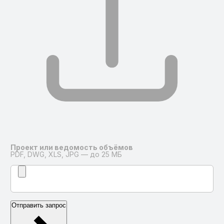
Проект или ведомость объёмов
PDF, DWG, XLS, JPG — до 25 МБ
Отправить запрос