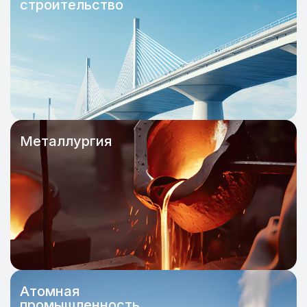
строительство
Металлургия
Атомная
промышленность