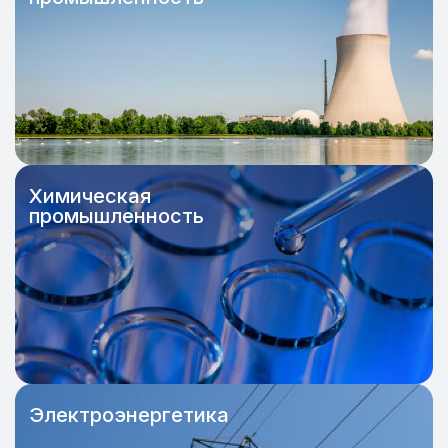
Химическая
промышленность
Электроэнергетика