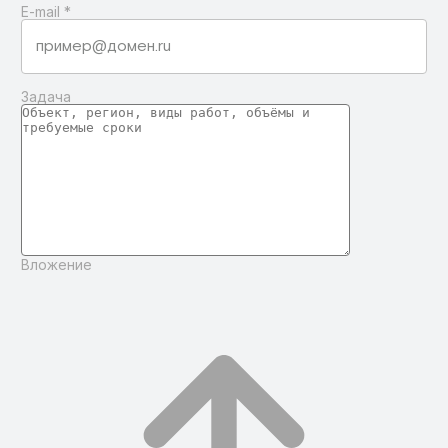
E-mail
*
Задача
Вложение