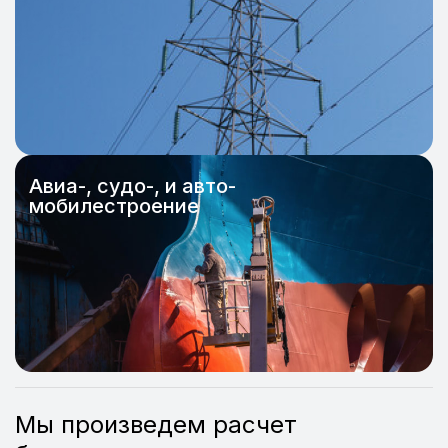
Авиа-, судо-, и авто-
мобилестроение
Мы произведем расчет