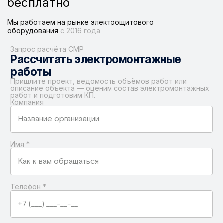
бесплатно
Мы работаем на рынке электрощитового
оборудования
с 2016 года
Запрос расчёта СМР
Рассчитать электромонтажные
работы
Пришлите проект, ведомость объёмов работ или
описание объекта — оценим состав электромонтажных
работ и подготовим КП.
Компания
Имя
*
Телефон
*