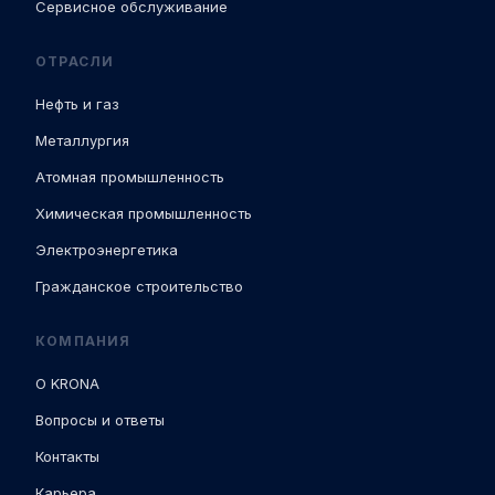
Сервисное обслуживание
ОТРАСЛИ
Нефть и газ
Металлургия
Атомная промышленность
Химическая промышленность
Электроэнергетика
Гражданское строительство
КОМПАНИЯ
О KRONA
Вопросы и ответы
Контакты
Карьера