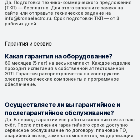
Да. Подготовка технико-коммерческого предложения
(ТКП) — бесплатно. Для этого заполните заявку на
сайте или отправьте техническое задание на
info@kronaelectro.ru. Срок подготовки ТКП — от 3
рабочих дней.
Гарантия и сервис
Какая гарантия на оборудование?
60 месяцев (5 лет) на весь комплект. Каждое изделие
проходит испытания в собственной аттестованной
ЭТЛ. Гарантия распространяется на конструктив,
электротехнические компоненты и программное
обеспечение.
Осуществляете ли вы гарантийное и
послегарантийное обслуживание?
Да. В период гарантии все работы выполняются за наш
счёт. После истечения гарантийного срока доступно
сервисное обслуживание по договору: плановое ТО,
аварийный выезд, замена компонентов, модернизация.