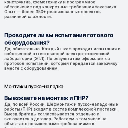
конструктив, схемотехнику и программное
обеспечение под конкретные требования заказчика.
Опыт — более 350+ реализованных проектов
различной сложности.
Проводите ли вы испытания готового
оборудования?
Да, обязательно. Каждый шкаф проходит испытания в
собственной аттестованной электротехнической
лаборатории (ЭТЛ). По результатам оформляется
протокол испытаний, который передаётся заказчику
вместе с оборудованием.
Монтаж и пуско-наладка
Выезжаете на монтаж и ПНР?
Да, по всей России. Шефмонтаж и пуско-наладочные
работы (ПНР) входят в состав комплексной поставки.
Выезд бригады согласовывается отдельно и
включается в договор. Работаем в том числе на
объектах с повышенными требованиями к