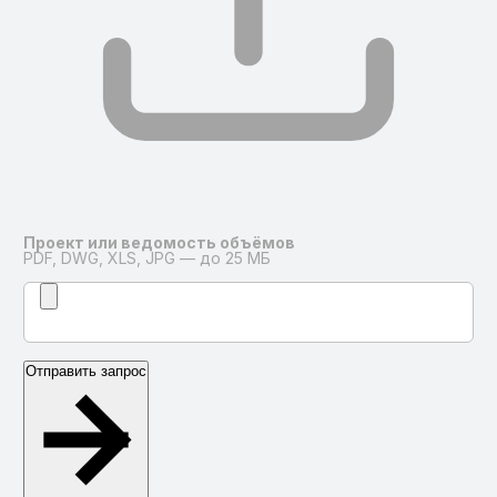
Проект или ведомость объёмов
PDF, DWG, XLS, JPG — до 25 МБ
Отправить запрос