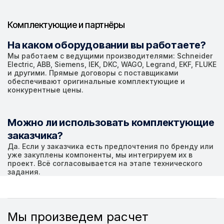
Комплектующие и партнёры
На каком оборудовании вы работаете?
Мы работаем с ведущими производителями: Schneider
Electric, ABB, Siemens, IEK, DKC, WAGO, Legrand, EKF, FLUKE
и другими. Прямые договоры с поставщиками
обеспечивают оригинальные комплектующие и
конкурентные цены.
Можно ли использовать комплектующие
заказчика?
Да. Если у заказчика есть предпочтения по бренду или
уже закуплены компоненты, мы интегрируем их в
проект. Всё согласовывается на этапе технического
задания.
Мы произведем расчет