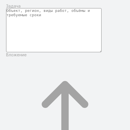
Задача
Вложение