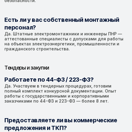
безопасности.
Есть ли у вас собственный монтажный
персонал?
Да. Штатные электромонтажники и инженеры ПНР —
аттестованные специалисты с допусками для работы
на объектах электроэнергетики, промышленности и
гражданского строительства.
Тендеры и закупки
Работаете по 44-ФЗ / 223-ФЗ?
Да. Участвуем в тендерных процедурах, готовим
полный комплект конкурсной документации. Опыт
работы с государственными и корпоративными
заказчиками по 44-ФЗ и 223-ФЗ — более 8 лет.
Предоставляете ли вы коммерческие
предложения и ТКП?