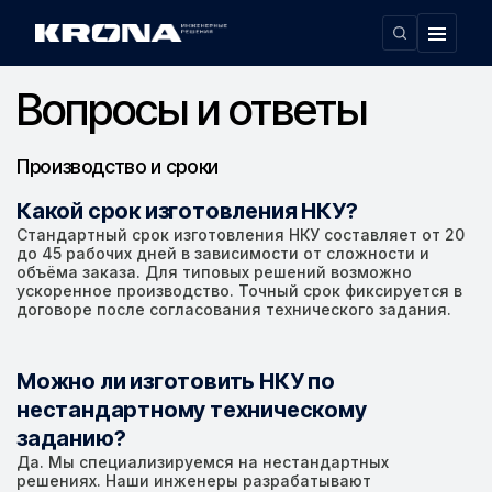
Главная
Вопросы и ответы
›
Вопросы и ответы
Производство и сроки
Какой срок изготовления НКУ?
Стандартный срок изготовления НКУ составляет от 20
до 45 рабочих дней в зависимости от сложности и
объёма заказа. Для типовых решений возможно
ускоренное производство. Точный срок фиксируется в
договоре после согласования технического задания.
Можно ли изготовить НКУ по
нестандартному техническому
заданию?
Да. Мы специализируемся на нестандартных
решениях. Наши инженеры разрабатывают