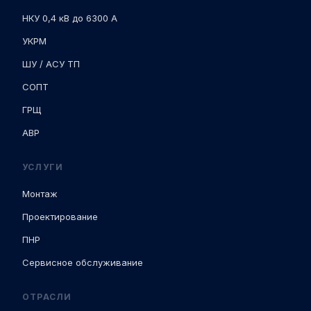
НКУ 0,4 кВ до 6300 А
УКРМ
ШУ / АСУ ТП
СОПТ
ГРЩ
АВР
УСЛУГИ
Монтаж
Проектирование
ПНР
Сервисное обслуживание
ОТРАСЛИ