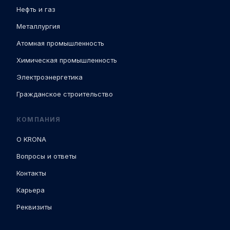
Нефть и газ
Металлургия
Атомная промышленность
Химическая промышленность
Электроэнергетика
Гражданское строительство
КОМПАНИЯ
О KRONA
Вопросы и ответы
Контакты
Карьера
Реквизиты