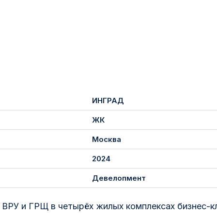
ИНГРАД
ЖК
Москва
2024
Девелопмент
 ВРУ и ГРЩ в четырёх жилых комплексах бизнес-