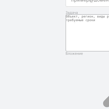
Задача
Вложение