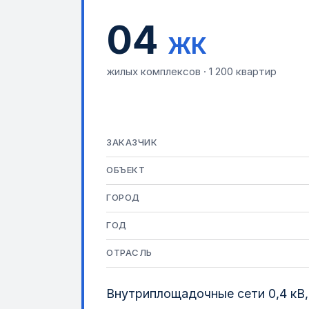
04
ЖК
жилых комплексов · 1 200 квартир
ЗАКАЗЧИК
ОБЪЕКТ
ГОРОД
ГОД
ОТРАСЛЬ
Внутриплощадочные сети 0,4 кВ,