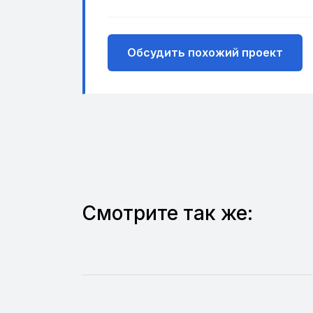
Обсудить похожий проект
Смотрите так же: