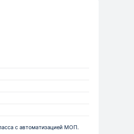
класса с автоматизацией МОП.