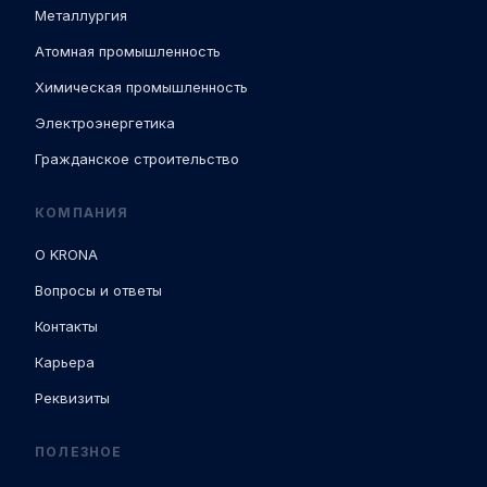
Металлургия
Атомная промышленность
Химическая промышленность
Электроэнергетика
Гражданское строительство
КОМПАНИЯ
О KRONA
Вопросы и ответы
Контакты
Карьера
Реквизиты
ПОЛЕЗНОЕ