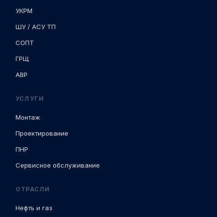
УКРМ
ШУ / АСУ ТП
СОПТ
ГРЩ
АВР
УСЛУГИ
Монтаж
Проектирование
ПНР
Сервисное обслуживание
ОТРАСЛИ
Нефть и газ