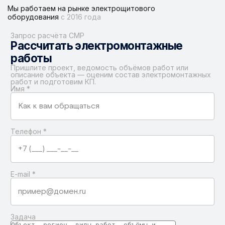
Мы работаем на рынке электрощитового
оборудования
с 2016 года
Запрос расчёта СМР
Рассчитать электромонтажные
работы
Пришлите проект, ведомость объёмов работ или
описание объекта — оценим состав электромонтажных
работ и подготовим КП.
Имя
*
Телефон
*
E-mail
*
Задача