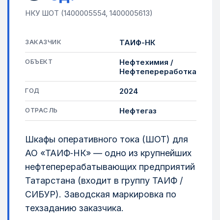
НКУ ШОТ (1400005554, 1400005613)
ЗАКАЗЧИК
ТАИФ-НК
ОБЪЕКТ
Нефтехимия /
Нефтепереработка
ГОД
2024
ОТРАСЛЬ
Нефтегаз
Шкафы оперативного тока (ШОТ) для
АО «ТАИФ‑НК» — одно из крупнейших
нефтеперерабатывающих предприятий
Татарстана (входит в группу ТАИФ /
СИБУР). Заводская маркировка по
техзаданию заказчика.