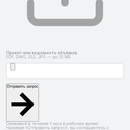
Проект или ведомость объёмов
PDF, DWG, XLS, JPG — до 25 МБ
Отправить запрос
Свяжемся в течение 1 часа в рабочее время
Нажимая «Отправить запрос», вы соглашаетесь с