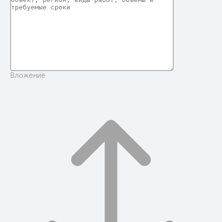
Вложение