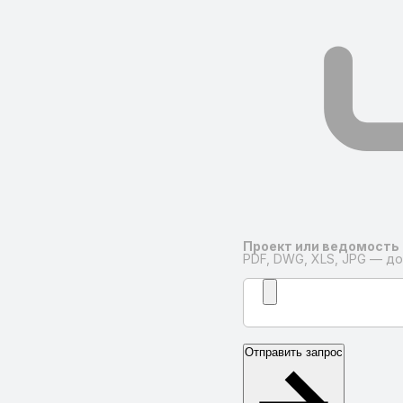
Проект или ведомость
PDF, DWG, XLS, JPG — до
Отправить запрос