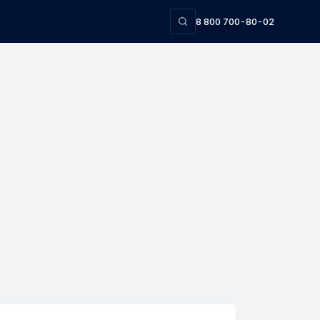
8 800 700-80-02