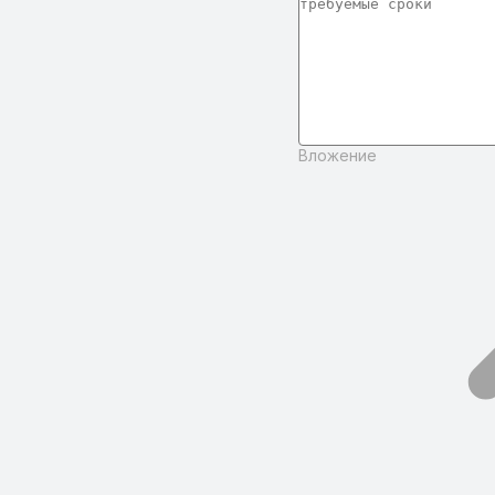
Вложение