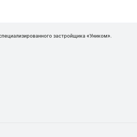
специализированного застройщика «Уником».