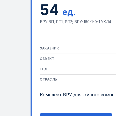
54
ед.
ВРУ ВП, РП1, РП2; ВРУ-160-1-0-1 УХЛ4
ЗАКАЗЧИК
ОБЪЕКТ
ГОД
ОТРАСЛЬ
Комплект ВРУ для жилого компле