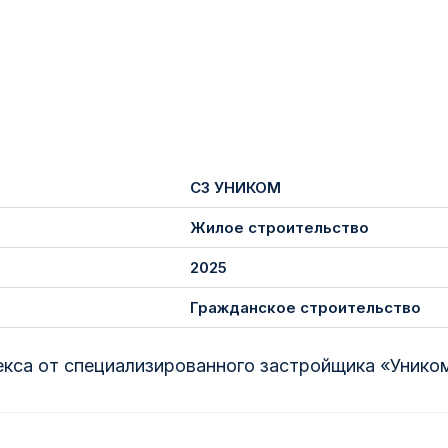
СЗ УНИКОМ
Жилое строительство
2025
Гражданское строительство
кса от специализированного застройщика «Унико