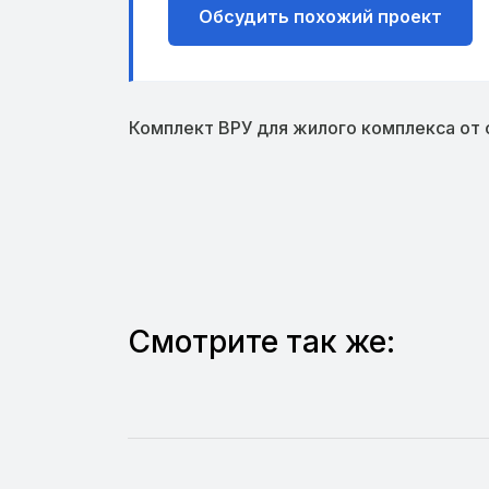
Обсудить похожий проект
Комплект ВРУ для жилого комплекса от 
Смотрите так же: