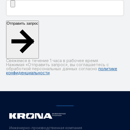
Отправить запрос
Свяжемся в течение 1 часа в рабочее время
Нажимая «Отправить запрос», вы соглашаетесь с
обработкой персональных данных согласно
политике
конфиденциальности
.
Alternative:
Инженерно-производственная компания