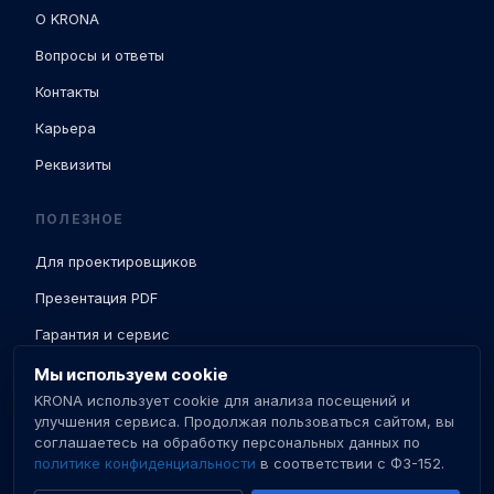
О KRONA
Вопросы и ответы
Контакты
Карьера
Реквизиты
ПОЛЕЗНОЕ
Для проектировщиков
Презентация PDF
Гарантия и сервис
Доставка и ПНР
Мы используем cookie
KRONA использует cookie для анализа посещений и
База знаний
улучшения сервиса. Продолжая пользоваться сайтом, вы
соглашаетесь на обработку персональных данных по
Сертификаты
политике конфиденциальности
в соответствии с ФЗ-152.