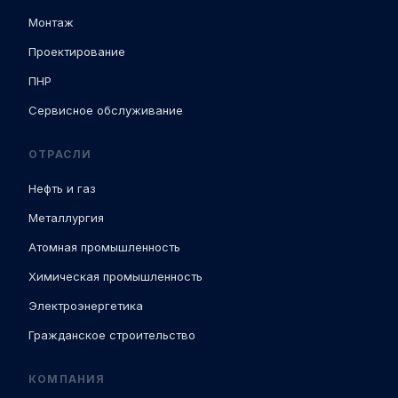
Монтаж
Проектирование
ПНР
Сервисное обслуживание
ОТРАСЛИ
Нефть и газ
Металлургия
Атомная промышленность
Химическая промышленность
Электроэнергетика
Гражданское строительство
КОМПАНИЯ