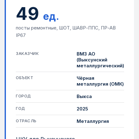
49
ед.
посты ремонтные, ШОТ, ШАВР-ППС, ПР-АВ
IP67
ЗАКАЗЧИК
ВМЗ АО
(Выксунский
металлургический)
ОБЪЕКТ
Чёрная
металлургия (ОМК)
ГОРОД
Выкса
ГОД
2025
ОТРАСЛЬ
Металлургия