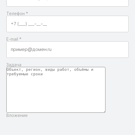
Телефон
*
E-mail
*
Задача
Вложение