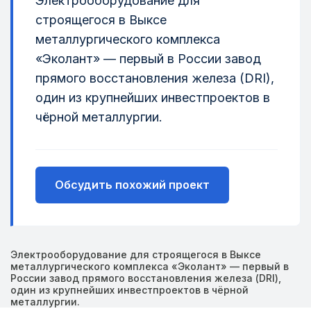
Электрооборудование для
строящегося в Выксе
металлургического комплекса
«Эколант» — первый в России завод
прямого восстановления железа (DRI),
один из крупнейших инвестпроектов в
чёрной металлургии.
Обсудить похожий проект
Электрооборудование для строящегося в Выксе
металлургического комплекса «Эколант» — первый в
России завод прямого восстановления железа (DRI),
один из крупнейших инвестпроектов в чёрной
металлургии.