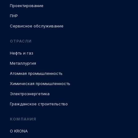
Проектирование
ПНР
Сервисное обслуживание
ОТРАСЛИ
Нефть и газ
Металлургия
Атомная промышленность
Химическая промышленность
Электроэнергетика
Гражданское строительство
КОМПАНИЯ
О KRONA