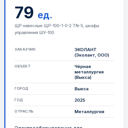
79
ед.
ЩР навесные ЩР-100-1-0-2 TN-S, шкафы
управления ШУ-100
ЗАКАЗЧИК
ЭКОЛАНТ
(Эколант, ООО)
ОБЪЕКТ
Чёрная
металлургия
(Выкса)
ГОРОД
Выкса
ГОД
2025
ОТРАСЛЬ
Металлургия