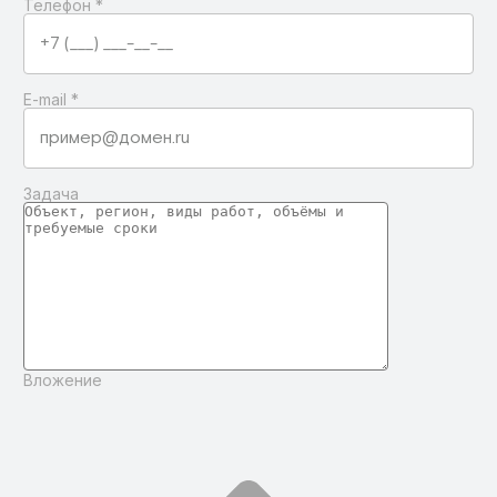
Телефон
*
E-mail
*
Задача
Вложение